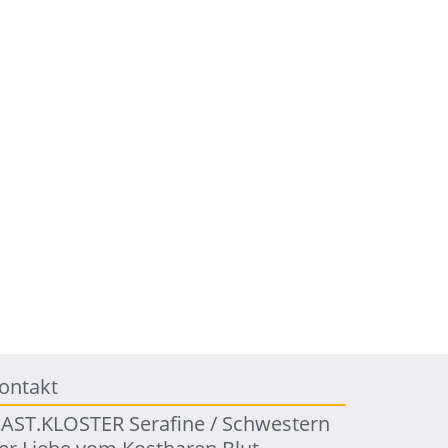
ontakt
AST.KLOSTER Serafine / Schwestern