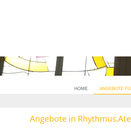
HOME
ANGEBOTE FÜR
Angebote in Rhythmus.At