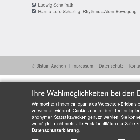
Ludwig Schaffrath
Hanna Lore Scharing, Rhythmus.Atem.Bewegung
© Bistum Aachen
Impressum
Datenschutz
Konta
Ihre Wahlmöglichkeiten bei den 
Wir möchten Ihnen ein optimales Webseiten-Erlebnis b
verwenden wir auch Cookies und andere Technologien, 
anonymen Statistikzwecken genutzt werden. Sie können
womöglich nicht mehr alle Funktionalitäten der Seite z
Datenschutzerklärung
.