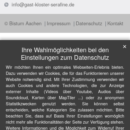
info@gast-kloster-serafine.de
© Bistum Aachen
Impressum
Datenschutz
Kontakt
✕
Ihre Wahlmöglichkeiten bei den
Einstellungen zum Datenschutz
Wir möchten Ihnen ein optimales Webseiten-Erlebnis bieten.
Dazu verwenden wir Cookies, die für das Funktionieren unserer
Website notwendig sind. Mit Ihrer Zustimmung verwenden wir
auch Cookies und andere Technologien, die zur Anzeige
externer Inhalte (Videos über Youtube, Audios über
Soundcloud, Karten über MapTiler ...) oder zu anonymen
Statistikzwecken genutzt werden. Sie können selbst
entscheiden, welche Kategorien Sie zulassen möchten. Bitte
beachten Sie, dass auf Basis Ihrer Einstellungen womöglich
nicht mehr alle Funktionalitäten der Seite zur Verfügung stehen.
Weitere Informationen und die Möglichkeit zum Widerruf Ihrer