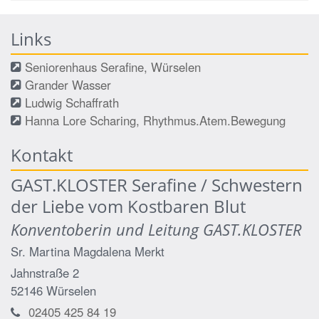
Links
Seniorenhaus Serafine, Würselen
Grander Wasser
Ludwig Schaffrath
Hanna Lore Scharing, Rhythmus.Atem.Bewegung
Kontakt
GAST.KLOSTER Serafine / Schwestern
der Liebe vom Kostbaren Blut
Konventoberin und Leitung GAST.KLOSTER
Sr. Martina Magdalena
Merkt
Jahnstraße 2
52146
Würselen
02405 425 84 19