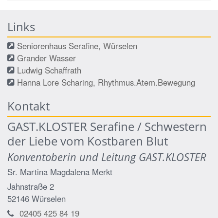
Links
Seniorenhaus Serafine, Würselen
Grander Wasser
Ludwig Schaffrath
Hanna Lore Scharing, Rhythmus.Atem.Bewegung
Kontakt
GAST.KLOSTER Serafine / Schwestern
der Liebe vom Kostbaren Blut
Konventoberin und Leitung GAST.KLOSTER
Sr. Martina Magdalena
Merkt
Jahnstraße 2
52146
Würselen
02405 425 84 19