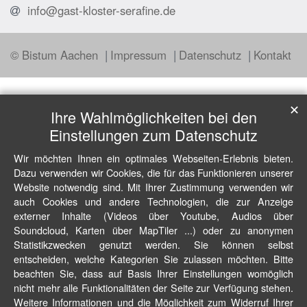
info@gast-kloster-serafine.de
© Bistum Aachen
Impressum
Datenschutz
Kontakt
✕
Ihre Wahlmöglichkeiten bei den
Einstellungen zum Datenschutz
Wir möchten Ihnen ein optimales Webseiten-Erlebnis bieten.
Dazu verwenden wir Cookies, die für das Funktionieren unserer
Website notwendig sind. Mit Ihrer Zustimmung verwenden wir
auch Cookies und andere Technologien, die zur Anzeige
externer Inhalte (Videos über Youtube, Audios über
Soundcloud, Karten über MapTiler ...) oder zu anonymen
Statistikzwecken genutzt werden. Sie können selbst
entscheiden, welche Kategorien Sie zulassen möchten. Bitte
beachten Sie, dass auf Basis Ihrer Einstellungen womöglich
nicht mehr alle Funktionalitäten der Seite zur Verfügung stehen.
Weitere Informationen und die Möglichkeit zum Widerruf Ihrer