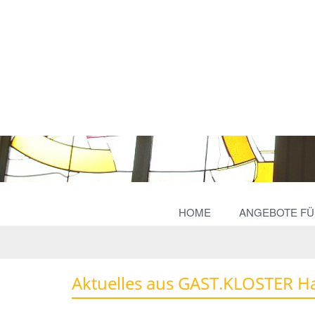
HOME
ANGEBOTE FÜR
Aktuelles aus GAST.KLOSTER Ha