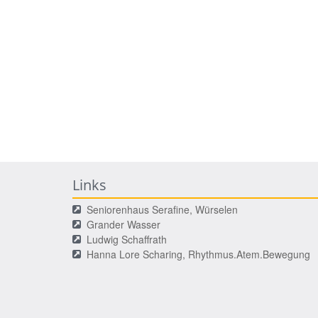
Links
Seniorenhaus Serafine, Würselen
Grander Wasser
Ludwig Schaffrath
Hanna Lore Scharing, Rhythmus.Atem.Bewegung