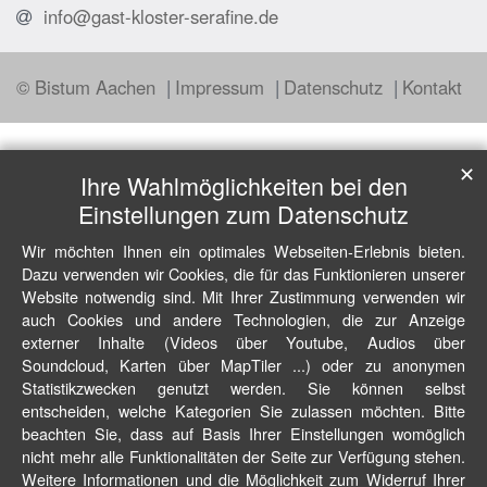
info@gast-kloster-serafine.de
© Bistum Aachen
Impressum
Datenschutz
Kontakt
✕
Ihre Wahlmöglichkeiten bei den
Einstellungen zum Datenschutz
Wir möchten Ihnen ein optimales Webseiten-Erlebnis bieten.
Dazu verwenden wir Cookies, die für das Funktionieren unserer
Website notwendig sind. Mit Ihrer Zustimmung verwenden wir
auch Cookies und andere Technologien, die zur Anzeige
externer Inhalte (Videos über Youtube, Audios über
Soundcloud, Karten über MapTiler ...) oder zu anonymen
Statistikzwecken genutzt werden. Sie können selbst
entscheiden, welche Kategorien Sie zulassen möchten. Bitte
beachten Sie, dass auf Basis Ihrer Einstellungen womöglich
nicht mehr alle Funktionalitäten der Seite zur Verfügung stehen.
Weitere Informationen und die Möglichkeit zum Widerruf Ihrer