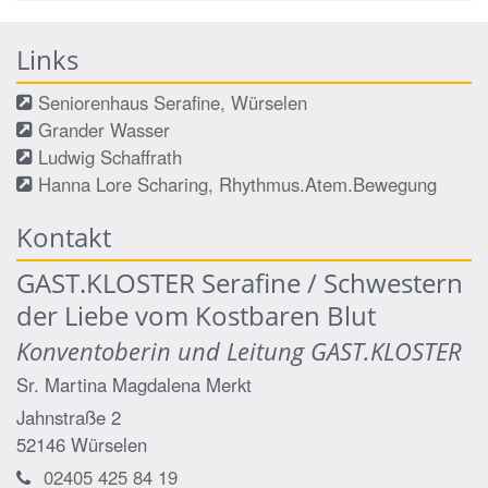
Links
Seniorenhaus Serafine, Würselen
Grander Wasser
Ludwig Schaffrath
Hanna Lore Scharing, Rhythmus.Atem.Bewegung
Kontakt
GAST.KLOSTER Serafine / Schwestern
der Liebe vom Kostbaren Blut
Konventoberin und Leitung GAST.KLOSTER
Sr. Martina Magdalena
Merkt
Jahnstraße 2
52146
Würselen
02405 425 84 19