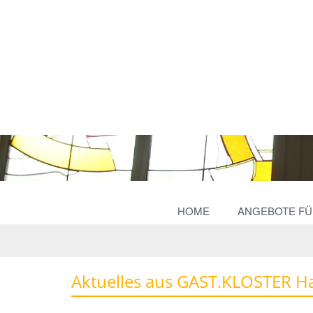
HOME
ANGEBOTE FÜR
Aktuelles aus GAST.KLOSTER Ha