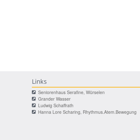
Links
Seniorenhaus Serafine, Würselen
Grander Wasser
Ludwig Schaffrath
Hanna Lore Scharing, Rhythmus.Atem.Bewegung